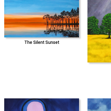
The Silent Sunset