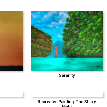
Serenity
Recreated Painting: The Starry
Night