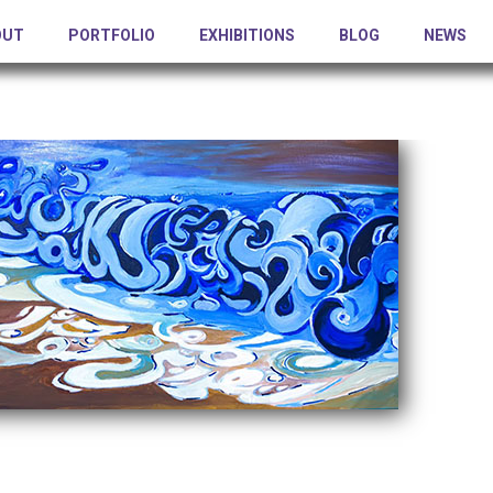
OUT
PORTFOLIO
EXHIBITIONS
BLOG
NEWS