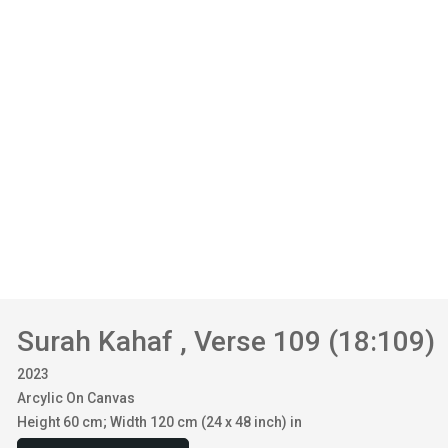
Surah Kahaf , Verse 109 (18:109)
2023
Arcylic On Canvas
Height 60 cm; Width 120 cm (24 x 48 inch) in