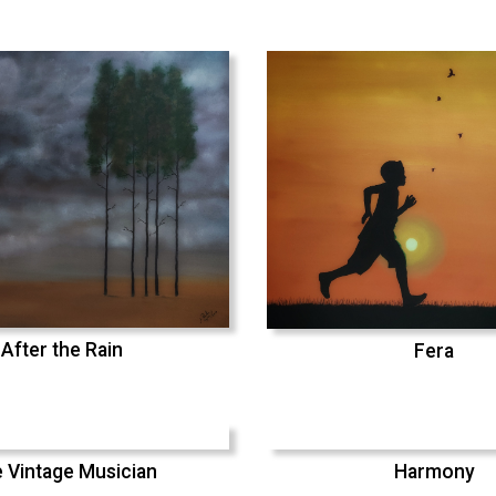
After the Rain
Fera
 Vintage Musician
Harmony