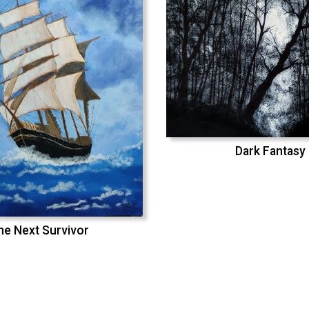
Dark Fantasy
he Next Survivor