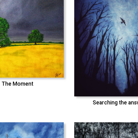
The Moment
Searching the an