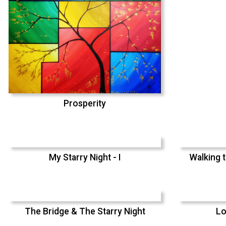
Prosperity
My Starry Night - I
Walking t
The Bridge & The Starry Night
Lo