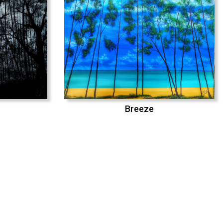
Breeze