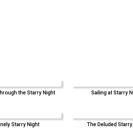
hrough the Starry Night
Sailing at Starry N
nely Starry Night
The Deluded Starry