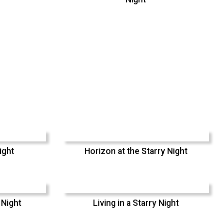
ight
Horizon at the Starry Night
 Night
Living in a Starry Night