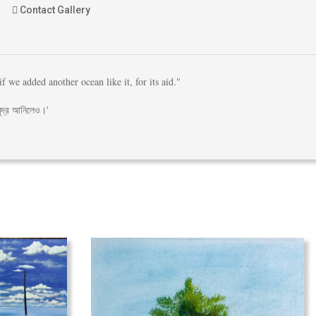
Contact Gallery
we added another ocean like it, for its aid."
মুদ্র আনিলেও।'