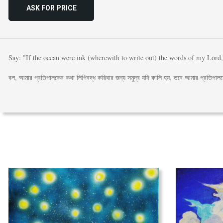
ASK FOR PRICE
Say: "If the ocean were ink (wherewith to write out) the words of my Lord,
বল, আমার প্রতিপালকের কথা লিপিবদ্ধ করিবার জন্য সমুদ্র যদি কালি হয়, তবে আমার প্রতিপালকে