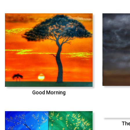
Good Morning
The